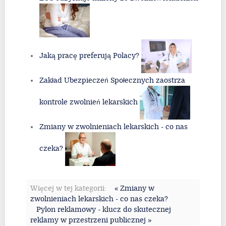
Jaką pracę preferują Polacy?
Zakład Ubezpieczeń Społecznych zaostrza
kontrole zwolnień lekarskich
Zmiany w zwolnieniach lekarskich - co nas
czeka?
Więcej w tej kategorii:
« Zmiany w
zwolnieniach lekarskich - co nas czeka?
Pylon reklamowy - klucz do skutecznej
reklamy w przestrzeni publicznej »