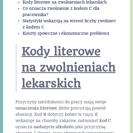
Kody literowe na zwolnieniach lekarskich
Co oznacza zwolnienie z kodem C dla
pracownika?
Statystyki wskazują na wzrost liczby zwolnień
z kodem C
Koszty społeczne i ekonomiczne problemu
Kody literowe
na zwolnieniach
lekarskich
Przyczyny niezdolności do pracy mają swoje
oznaczenia literowe
, które precyzują powód
absencji. Kod
B
dotyczy kobiet w ciąży,
E
wskazuje na choroby zakaźne, natomiast
kod C
oznacza
nadużycie alkoholu
jako przyczynę