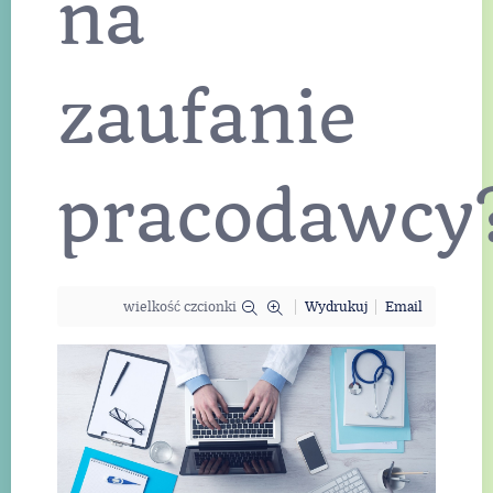
na
zaufanie
pracodawcy
wielkość czcionki
Wydrukuj
Email