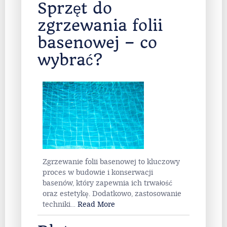
Sprzęt do
zgrzewania folii
basenowej – co
wybrać?
Zgrzewanie folii basenowej to kluczowy
proces w budowie i konserwacji
basenów, który zapewnia ich trwałość
oraz estetykę. Dodatkowo, zastosowanie
techniki
…
Read More