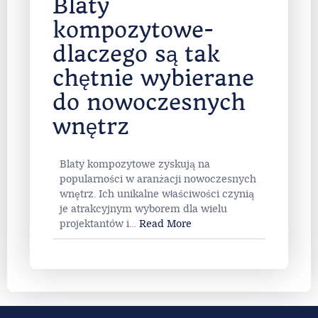
Blaty
kompozytowe-
dlaczego są tak
chętnie wybierane
do nowoczesnych
wnętrz
Blaty kompozytowe zyskują na
popularności w aranżacji nowoczesnych
wnętrz. Ich unikalne właściwości czynią
je atrakcyjnym wyborem dla wielu
projektantów i
…
Read More