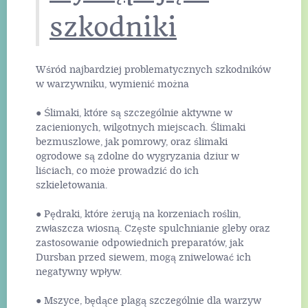
szkodniki
Wśród najbardziej problematycznych szkodników
w warzywniku, wymienić można
● Ślimaki, które są szczególnie aktywne w
zacienionych, wilgotnych miejscach. Ślimaki
bezmuszlowe, jak pomrowy, oraz ślimaki
ogrodowe są zdolne do wygryzania dziur w
liściach, co może prowadzić do ich
szkieletowania.
● Pędraki, które żerują na korzeniach roślin,
zwłaszcza wiosną. Częste spulchnianie gleby oraz
zastosowanie odpowiednich preparatów, jak
Dursban przed siewem, mogą zniwelować ich
negatywny wpływ.
● Mszyce, będące plagą szczególnie dla warzyw