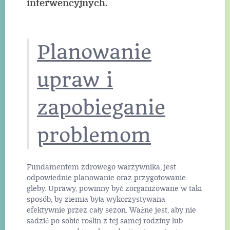
interwencyjnych.
Planowanie
upraw i
zapobieganie
problemom
Fundamentem zdrowego warzywnika, jest
odpowiednie planowanie oraz przygotowanie
gleby. Uprawy, powinny być zorganizowane w taki
sposób, by ziemia była wykorzystywana
efektywnie przez cały sezon. Ważne jest, aby nie
sadzić po sobie roślin z tej samej rodziny lub