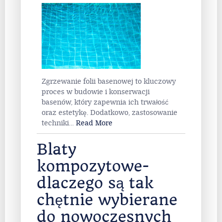
Zgrzewanie folii basenowej to kluczowy
proces w budowie i konserwacji
basenów, który zapewnia ich trwałość
oraz estetykę. Dodatkowo, zastosowanie
techniki
…
Read More
Blaty
kompozytowe-
dlaczego są tak
chętnie wybierane
do nowoczesnych