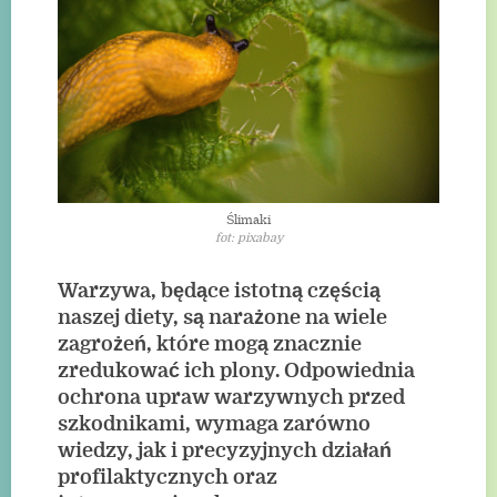
Ślimaki
fot: pixabay
Warzywa, będące istotną częścią
naszej diety, są narażone na wiele
zagrożeń, które mogą znacznie
zredukować ich plony. Odpowiednia
ochrona upraw warzywnych przed
szkodnikami, wymaga zarówno
wiedzy, jak i precyzyjnych działań
profilaktycznych oraz