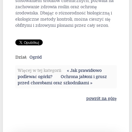
stosowaniem środków chemicznych, pozwala na
zachowanie zdrowia roślin oraz ochronę
środowiska. Dbając o różnorodność biologiczną i
ekologiczne metody kontroli, można cieszyć się
obfitymi i zdrowymi plonami przez cały sezon.
Dział:
Ogród
Więcej w tej kategorii:
« Jak prawidłowo
podlewać ogórki?
Ochrona jabłoni i grusz
przed chorobami oraz szkodnikami »
powrót na górę