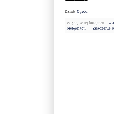
Dział:
Ogród
Więcej w tej kategorii:
« 
pielęgnacji
Znaczenie w