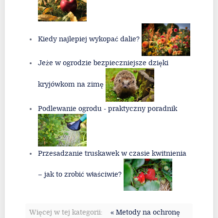
Kiedy najlepiej wykopać dalie?
Jeże w ogrodzie bezpieczniejsze dzięki
kryjówkom na zimę
Podlewanie ogrodu - praktyczny poradnik
Przesadzanie truskawek w czasie kwitnienia
– jak to zrobić właściwie?
Więcej w tej kategorii:
« Metody na ochronę