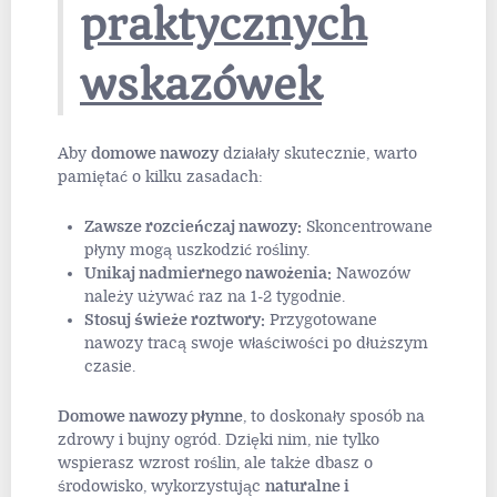
praktycznych
wskazówek
Aby
domowe nawozy
działały skutecznie, warto
pamiętać o kilku zasadach:
Zawsze rozcieńczaj nawozy:
Skoncentrowane
płyny mogą uszkodzić rośliny.
Unikaj nadmiernego nawożenia:
Nawozów
należy używać raz na 1-2 tygodnie.
Stosuj świeże roztwory:
Przygotowane
nawozy tracą swoje właściwości po dłuższym
czasie.
Domowe nawozy płynne
, to doskonały sposób na
zdrowy i bujny ogród. Dzięki nim, nie tylko
wspierasz wzrost roślin, ale także dbasz o
środowisko, wykorzystując
naturalne i