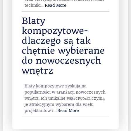
techniki
…
Read More
Blaty
kompozytowe-
dlaczego są tak
chętnie wybierane
do nowoczesnych
wnętrz
Blaty kompozytowe zyskują na
popularności w aranżacji nowoczesnych
wnętrz. Ich unikalne właściwości czynią
je atrakcyjnym wyborem dla wielu
projektantów i
…
Read More