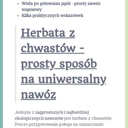
Woda po gotowaniu jajek - prosty nawóz
wapniowy
Kilka praktycznych wskazówek
Herbata z
chwastów -
prosty sposób
na uniwersalny
nawóz
Jednym z
najprostszych i najbardziej
ekologicznych nawozów
jest herbata z chwastów.
Proces przygotowania polega na namaczaniu