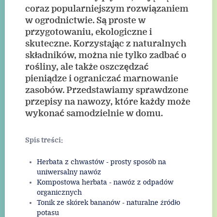
coraz popularniejszym rozwiązaniem
w ogrodnictwie. Są proste w
przygotowaniu, ekologiczne i
skuteczne. Korzystając z naturalnych
składników, można nie tylko zadbać o
rośliny, ale także oszczędzać
pieniądze i ograniczać marnowanie
zasobów. Przedstawiamy sprawdzone
przepisy na nawozy, które każdy może
wykonać samodzielnie w domu.
Spis treści:
Herbata z chwastów - prosty sposób na
uniwersalny nawóz
Kompostowa herbata - nawóz z odpadów
organicznych
Tonik ze skórek bananów - naturalne źródło
potasu