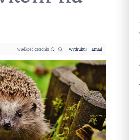
wielkość czcionki
Wydrukuj
Email