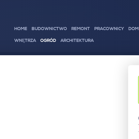
HOME
BUDOWNICTWO
REMONT
PRACOWNICY
DOM
WNĘTRZA
OGRÓD
ARCHITEKTURA