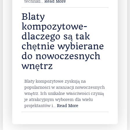
techniki
…
Read More
Blaty
kompozytowe-
dlaczego są tak
chętnie wybierane
do nowoczesnych
wnętrz
Blaty kompozytowe zyskują na
popularności w aranżacji nowoczesnych
wnętrz. Ich unikalne właściwości czynią
je atrakcyjnym wyborem dla wielu
projektantów i
…
Read More