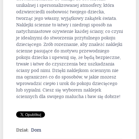
unikalnej i spersonalizowanej atmosfery, która
odzwierciedli osobowość twojego dziecka,
tworząc jego własny, wyjątkowy zakątek świata.
Naklejki ścienne to łatwy i niedrogi sposób na
natychmiastowe ożywienie każdej ściany, co czyni
je idealnymi do stworzenia przytulnego pokoju
dziecięcego. Zrób rozeznanie, aby znaleźć naklejki
ścienne pasujące do motywu przewodniego
pokoju dziecka i upewnij się, że będą bezpieczne,
trwałe i łatwe do czyszczenia bez uszkadzania
ściany pod nimi. Dzięki naklejkom ściennym nie
ma ograniczeń co do sposobów, w jakie możesz
wprowadzić ciepło i urok do pokoju dziecięcego
lub sypialni. Ciesz się wyborem naklejek
ściennych dla swojego malucha i baw się dobrze!
Dział:
Dom