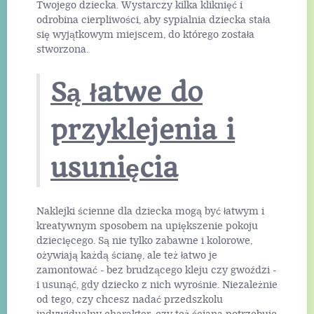
Twojego dziecka. Wystarczy kilka kliknięć i
odrobina cierpliwości, aby sypialnia dziecka stała
się wyjątkowym miejscem, do którego została
stworzona.
Są łatwe do
przyklejenia i
usunięcia
Naklejki ścienne dla dziecka mogą być łatwym i
kreatywnym sposobem na upiększenie pokoju
dziecięcego. Są nie tylko zabawne i kolorowe,
ożywiają każdą ścianę, ale też łatwo je
zamontować - bez brudzącego kleju czy gwoździ -
i usunąć, gdy dziecko z nich wyrośnie. Niezależnie
od tego, czy chcesz nadać przedszkolu