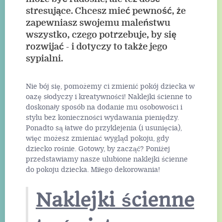
stresujące. Chcesz mieć pewność, że
zapewniasz swojemu maleństwu
wszystko, czego potrzebuje, by się
rozwijać - i dotyczy to także jego
sypialni.
Nie bój się, pomożemy ci zmienić pokój dziecka w
oazę słodyczy i kreatywności! Naklejki ścienne to
doskonały sposób na dodanie mu osobowości i
stylu bez konieczności wydawania pieniędzy.
Ponadto są łatwe do przyklejenia (i usunięcia),
więc możesz zmieniać wygląd pokoju, gdy
dziecko rośnie. Gotowy, by zacząć? Poniżej
przedstawiamy nasze ulubione naklejki ścienne
do pokoju dziecka. Miłego dekorowania!
Naklejki ścienne