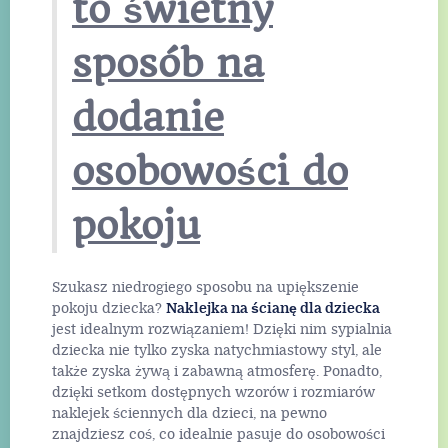
to świetny
sposób na
dodanie
osobowości do
pokoju
Szukasz niedrogiego sposobu na upiększenie
pokoju dziecka?
Naklejka na ścianę dla dziecka
jest idealnym rozwiązaniem! Dzięki nim sypialnia
dziecka nie tylko zyska natychmiastowy styl, ale
także zyska żywą i zabawną atmosferę. Ponadto,
dzięki setkom dostępnych wzorów i rozmiarów
naklejek ściennych dla dzieci, na pewno
znajdziesz coś, co idealnie pasuje do osobowości