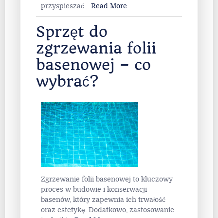
przyspieszać
…
Read More
Sprzęt do
zgrzewania folii
basenowej – co
wybrać?
Zgrzewanie folii basenowej to kluczowy
proces w budowie i konserwacji
basenów, który zapewnia ich trwałość
oraz estetykę. Dodatkowo, zastosowanie