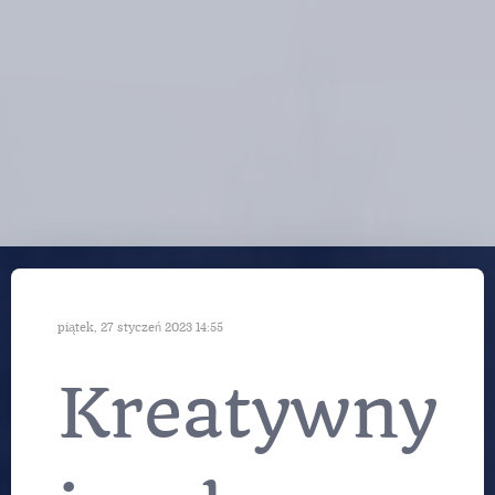
piątek, 27 styczeń 2023 14:55
Kreatywny