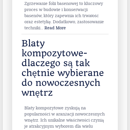
Zgrzewanie folii basenowej to kluczowy
proces w budowie i konserwacji
basenów, który zapewnia ich trwałość
oraz estetykę. Dodatkowo, zastosowanie
techniki
…
Read More
Blaty
kompozytowe-
dlaczego są tak
chętnie wybierane
do nowoczesnych
wnętrz
Blaty kompozytowe zyskują na
popularności w aranżacji nowoczesnych
wnętrz. Ich unikalne właściwości czynią
je atrakcyjnym wyborem dla wielu