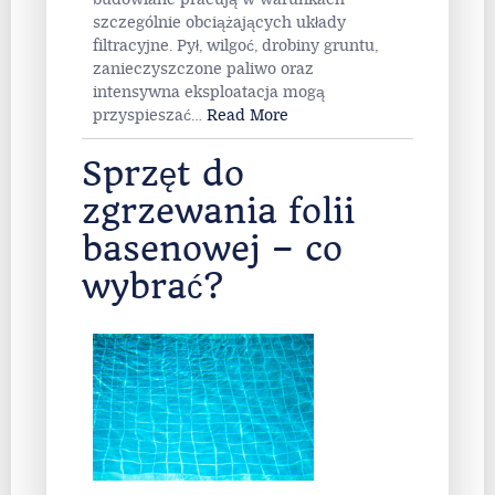
szczególnie obciążających układy
filtracyjne. Pył, wilgoć, drobiny gruntu,
zanieczyszczone paliwo oraz
intensywna eksploatacja mogą
przyspieszać
…
Read More
Sprzęt do
zgrzewania folii
basenowej – co
wybrać?