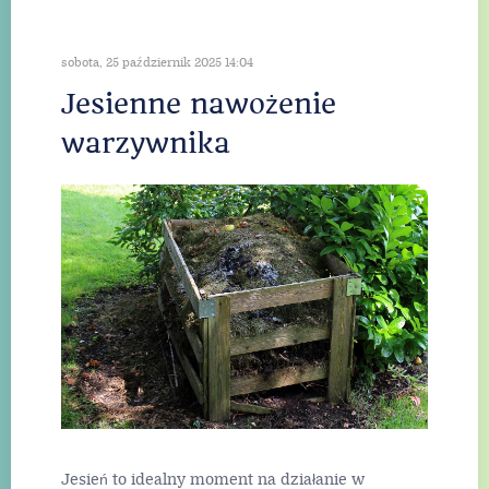
sobota, 25 październik 2025 14:04
Jesienne nawożenie
warzywnika
Jesień to idealny moment na działanie w