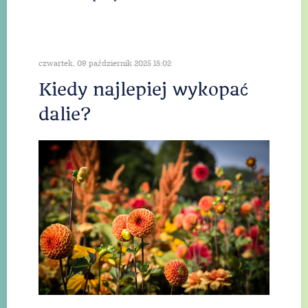
czwartek, 09 październik 2025 18:02
Kiedy najlepiej wykopać
dalie?