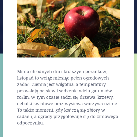
Mimo chłodnych dni i krótszych poranków,
listopad to wciąż miesiąc pełen ogrodowych
zadań. Ziemia jest wilgotna, a temperatury
pozwalają na siew i sadzenie wielu gatunków
roślin. W tym czasie sadzi się drzewa, krzewy,
cebulki kwiatowe oraz wysiewa warzywa ozime.
To także moment, gdy kończą się zbiory w
sadach, a ogrody przygotowuje się do zimowego
odpoczynku.