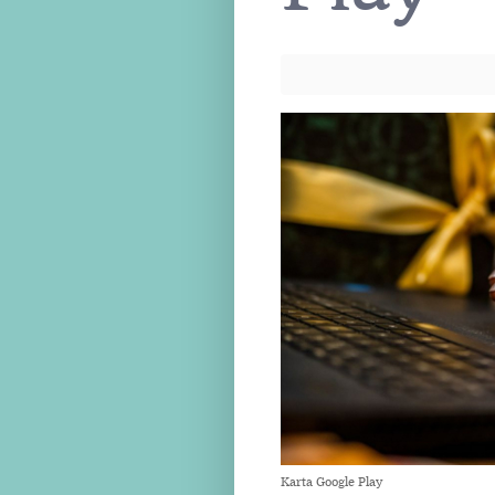
Karta Google Play