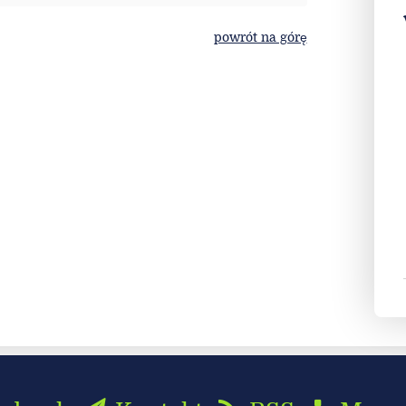
powrót na górę