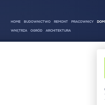
HOME
BUDOWNICTWO
REMONT
PRACOWNICY
DOM
WNĘTRZA
OGRÓD
ARCHITEKTURA