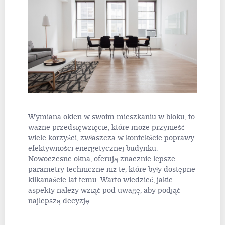
Wymiana okien w swoim mieszkaniu w bloku, to
ważne przedsięwzięcie, które może przynieść
wiele korzyści, zwłaszcza w kontekście poprawy
efektywności energetycznej budynku.
Nowoczesne okna, oferują znacznie lepsze
parametry techniczne niż te, które były dostępne
kilkanaście lat temu. Warto wiedzieć, jakie
aspekty należy wziąć pod uwagę, aby podjąć
najlepszą decyzję.