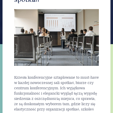
Krzesła konferencyjne sztaplowane to must-have
w każdej nowoczesnej sali spotkań, biurze czy
centrum konferencyjnym. Ich wyjątkowa
funkcjonalność i elegancki wygląd łączą wygodę
siedzenia z oszczędnością miejsca, co sprawia,
że są doskonałym wyborem tam, gdzie liczy się
elastyczność przy organizacji spotkań, szkoleń