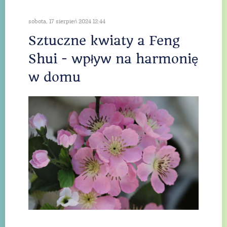
sobota, 17 sierpień 2024 12:44
Sztuczne kwiaty a Feng
Shui - wpływ na harmonię
w domu