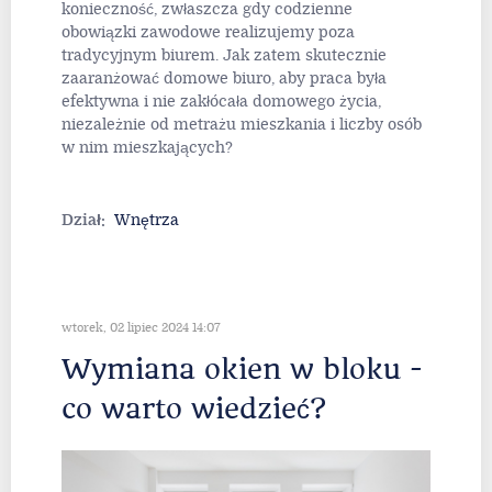
konieczność, zwłaszcza gdy codzienne
obowiązki zawodowe realizujemy poza
tradycyjnym biurem. Jak zatem skutecznie
zaaranżować domowe biuro, aby praca była
efektywna i nie zakłócała domowego życia,
niezależnie od metrażu mieszkania i liczby osób
w nim mieszkających?
Dział:
Wnętrza
wtorek, 02 lipiec 2024 14:07
Wymiana okien w bloku -
co warto wiedzieć?