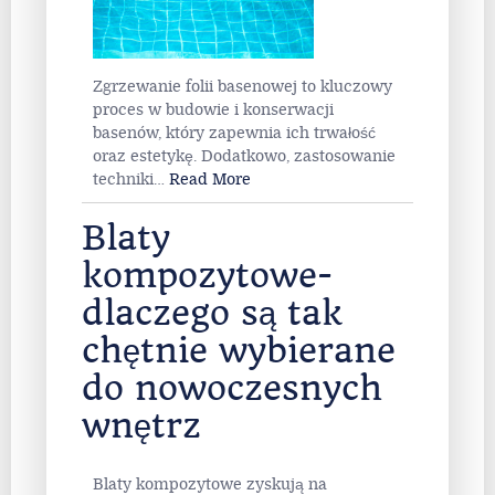
Zgrzewanie folii basenowej to kluczowy
proces w budowie i konserwacji
basenów, który zapewnia ich trwałość
oraz estetykę. Dodatkowo, zastosowanie
techniki
…
Read More
Blaty
kompozytowe-
dlaczego są tak
chętnie wybierane
do nowoczesnych
wnętrz
Blaty kompozytowe zyskują na