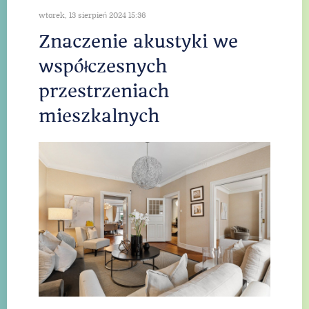
wtorek, 13 sierpień 2024 15:36
Znaczenie akustyki we
współczesnych
przestrzeniach
mieszkalnych