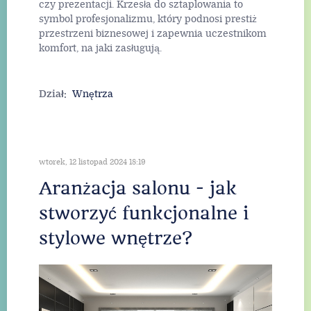
czy prezentacji. Krzesła do sztaplowania to
symbol profesjonalizmu, który podnosi prestiż
przestrzeni biznesowej i zapewnia uczestnikom
komfort, na jaki zasługują.
Dział:
Wnętrza
wtorek, 12 listopad 2024 18:19
Aranżacja salonu - jak
stworzyć funkcjonalne i
stylowe wnętrze?