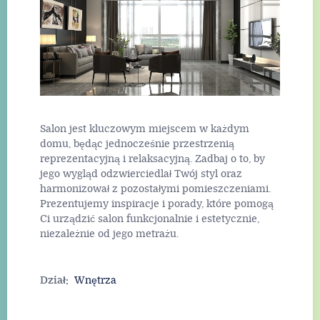
Salon jest kluczowym miejscem w każdym
domu, będąc jednocześnie przestrzenią
reprezentacyjną i relaksacyjną. Zadbaj o to, by
jego wygląd odzwierciedlał Twój styl oraz
harmonizował z pozostałymi pomieszczeniami.
Prezentujemy inspiracje i porady, które pomogą
Ci urządzić salon funkcjonalnie i estetycznie,
niezależnie od jego metrażu.
Dział:
Wnętrza