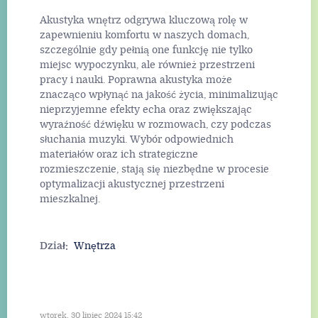
Akustyka wnętrz odgrywa kluczową rolę w
zapewnieniu komfortu w naszych domach,
szczególnie gdy pełnią one funkcję nie tylko
miejsc wypoczynku, ale również przestrzeni
pracy i nauki. Poprawna akustyka może
znacząco wpłynąć na jakość życia, minimalizując
nieprzyjemne efekty echa oraz zwiększając
wyraźność dźwięku w rozmowach, czy podczas
słuchania muzyki. Wybór odpowiednich
materiałów oraz ich strategiczne
rozmieszczenie, stają się niezbędne w procesie
optymalizacji akustycznej przestrzeni
mieszkalnej.
Dział:
Wnętrza
wtorek, 30 lipiec 2024 15:42