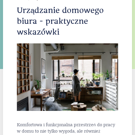
Urządzanie domowego
biura - praktyczne
wskazówki
Komfortowa i funkcjonalna przestrzeń do pracy
w domu to nie tylko wygoda, ale również