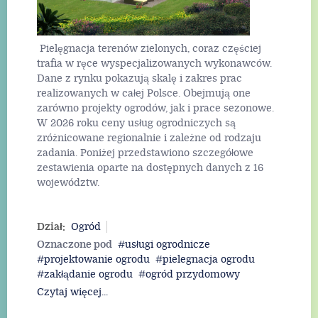
Pielęgnacja terenów zielonych, coraz częściej
trafia w ręce wyspecjalizowanych wykonawców.
Dane z rynku pokazują skalę i zakres prac
realizowanych w całej Polsce. Obejmują one
zarówno projekty ogrodów, jak i prace sezonowe.
W 2026 roku ceny usług ogrodniczych są
zróżnicowane regionalnie i zależne od rodzaju
zadania. Poniżej przedstawiono szczegółowe
zestawienia oparte na dostępnych danych z 16
województw.
Dział:
Ogród
Oznaczone pod
usługi ogrodnicze
projektowanie ogrodu
pielegnacja ogrodu