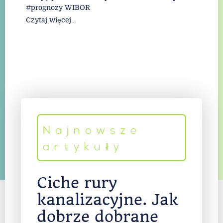
prognozy WIBOR
Czytaj więcej...
Najnowsze
artykuły
Ciche rury
kanalizacyjne. Jak
dobrze dobrane