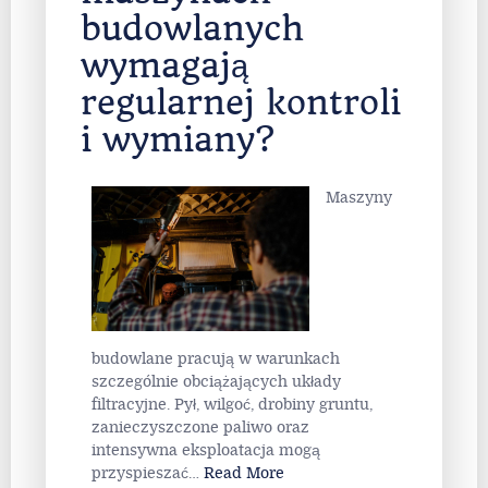
budowlanych
wymagają
regularnej kontroli
i wymiany?
Maszyny
budowlane pracują w warunkach
szczególnie obciążających układy
filtracyjne. Pył, wilgoć, drobiny gruntu,
zanieczyszczone paliwo oraz
intensywna eksploatacja mogą
przyspieszać
…
Read More