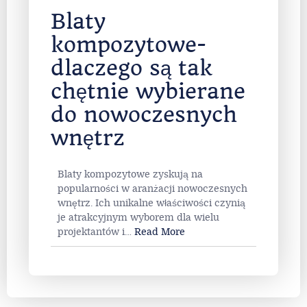
Blaty
kompozytowe-
dlaczego są tak
chętnie wybierane
do nowoczesnych
wnętrz
Blaty kompozytowe zyskują na
popularności w aranżacji nowoczesnych
wnętrz. Ich unikalne właściwości czynią
je atrakcyjnym wyborem dla wielu
projektantów i
…
Read More