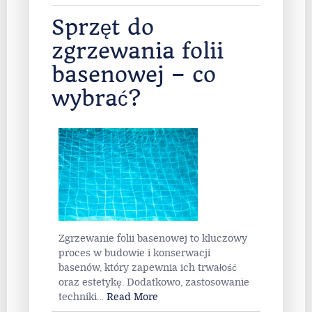
Sprzęt do
zgrzewania folii
basenowej – co
wybrać?
Zgrzewanie folii basenowej to kluczowy
proces w budowie i konserwacji
basenów, który zapewnia ich trwałość
oraz estetykę. Dodatkowo, zastosowanie
techniki
…
Read More