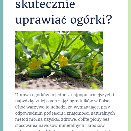
skutecznie
uprawiać ogórki?
Uprawa ogórków to jedno z najpopularniejszych i
najwdzięczniejszych zajęć ogrodników w Polsce.
Choć warzywo to uchodzi za wymagające, przy
odpowiednim podejściu i znajomości naturalnych
metod można uzyskać zdrowe, obfite plony bez
stosowania nawozów mineralnych i środków