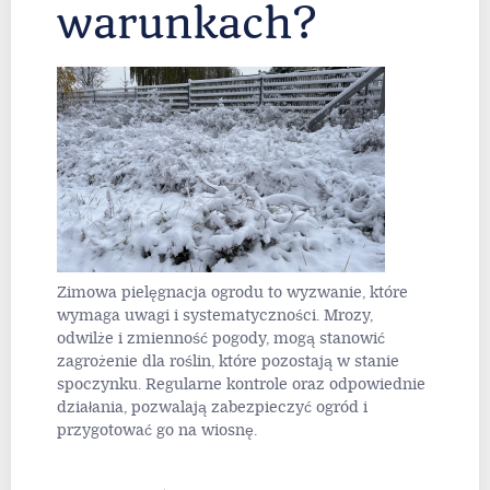
warunkach?
Zimowa pielęgnacja ogrodu to wyzwanie, które
wymaga uwagi i systematyczności. Mrozy,
odwilże i zmienność pogody, mogą stanowić
zagrożenie dla roślin, które pozostają w stanie
spoczynku. Regularne kontrole oraz odpowiednie
działania, pozwalają zabezpieczyć ogród i
przygotować go na wiosnę.