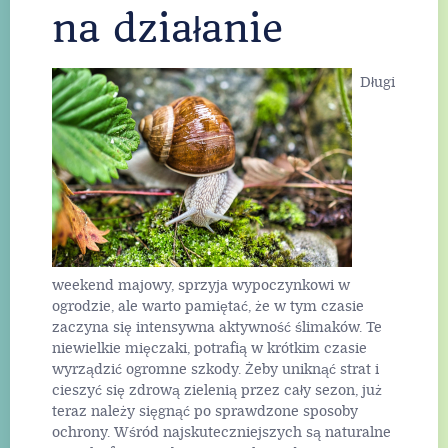
na działanie
Długi
weekend majowy, sprzyja wypoczynkowi w
ogrodzie, ale warto pamiętać, że w tym czasie
zaczyna się intensywna aktywność ślimaków. Te
niewielkie mięczaki, potrafią w krótkim czasie
wyrządzić ogromne szkody. Żeby uniknąć strat i
cieszyć się zdrową zielenią przez cały sezon, już
teraz należy sięgnąć po sprawdzone sposoby
ochrony. Wśród najskuteczniejszych są naturalne