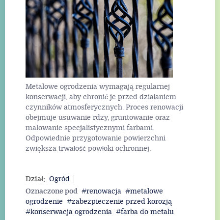
Metalowe ogrodzenia wymagają regularnej
konserwacji, aby chronić je przed działaniem
czynników atmosferycznych. Proces renowacji
obejmuje usuwanie rdzy, gruntowanie oraz
malowanie specjalistycznymi farbami.
Odpowiednie przygotowanie powierzchni
zwiększa trwałość powłoki ochronnej.
Dział:
Ogród
Oznaczone pod
renowacja
metalowe
ogrodzenie
zabezpieczenie przed korozją
konserwacja ogrodzenia
farba do metalu