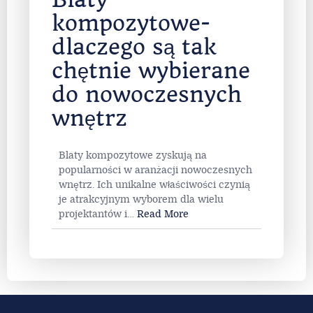
kompozytowe-
dlaczego są tak
chętnie wybierane
do nowoczesnych
wnętrz
Blaty kompozytowe zyskują na
popularności w aranżacji nowoczesnych
wnętrz. Ich unikalne właściwości czynią
je atrakcyjnym wyborem dla wielu
projektantów i
…
Read More