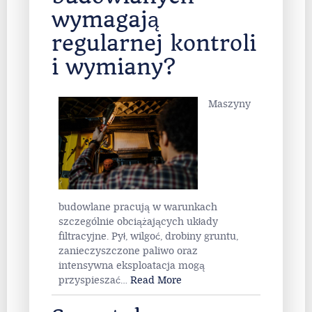
wymagają
regularnej kontroli
i wymiany?
Maszyny
budowlane pracują w warunkach
szczególnie obciążających układy
filtracyjne. Pył, wilgoć, drobiny gruntu,
zanieczyszczone paliwo oraz
intensywna eksploatacja mogą
przyspieszać
…
Read More