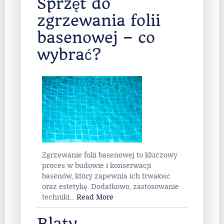
Sprzęt do
zgrzewania folii
basenowej – co
wybrać?
Zgrzewanie folii basenowej to kluczowy
proces w budowie i konserwacji
basenów, który zapewnia ich trwałość
oraz estetykę. Dodatkowo, zastosowanie
techniki
…
Read More
Blaty