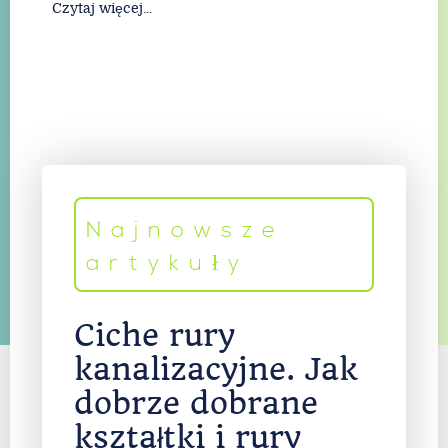
Czytaj więcej...
Najnowsze
artykuły
Ciche rury
kanalizacyjne. Jak
dobrze dobrane
kształtki i rury