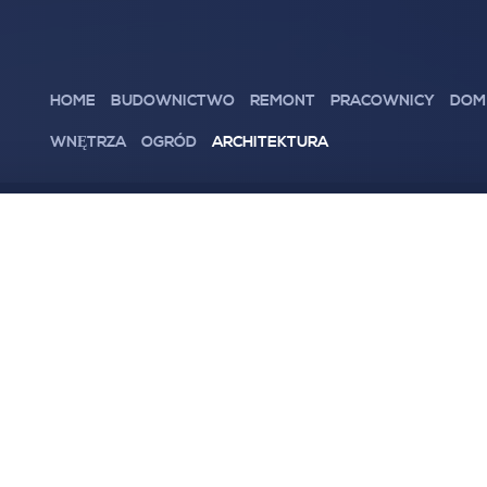
HOME
BUDOWNICTWO
REMONT
PRACOWNICY
DOM
WNĘTRZA
OGRÓD
ARCHITEKTURA