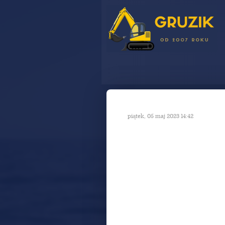
piątek, 05 maj 2023 14:42