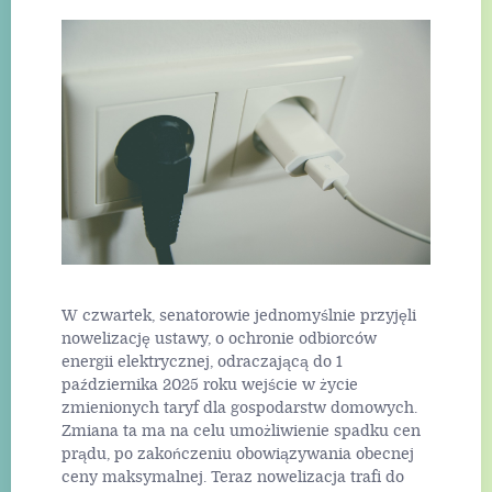
W czwartek, senatorowie jednomyślnie przyjęli
nowelizację ustawy, o ochronie odbiorców
energii elektrycznej, odraczającą do 1
października 2025 roku wejście w życie
zmienionych taryf dla gospodarstw domowych.
Zmiana ta ma na celu umożliwienie spadku cen
prądu, po zakończeniu obowiązywania obecnej
ceny maksymalnej. Teraz nowelizacja trafi do