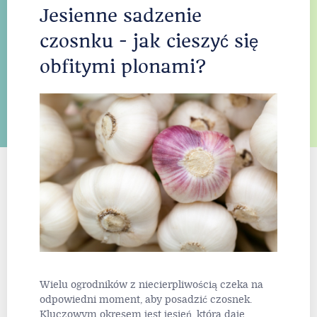
Jesienne sadzenie
czosnku - jak cieszyć się
obfitymi plonami?
Wielu ogrodników z niecierpliwością czeka na
odpowiedni moment, aby posadzić czosnek.
Kluczowym okresem jest jesień, która daje