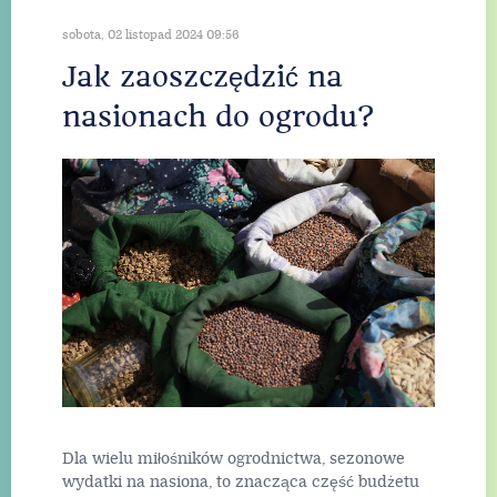
sobota, 02 listopad 2024 09:56
Jak zaoszczędzić na
nasionach do ogrodu?
Dla wielu miłośników ogrodnictwa, sezonowe
wydatki na nasiona, to znacząca część budżetu