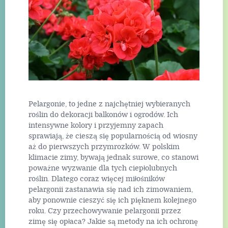
Pelargonie, to jedne z najchętniej wybieranych
roślin do dekoracji balkonów i ogrodów. Ich
intensywne kolory i przyjemny zapach
sprawiają, że cieszą się popularnością od wiosny
aż do pierwszych przymrozków. W polskim
klimacie zimy, bywają jednak surowe, co stanowi
poważne wyzwanie dla tych ciepłolubnych
roślin. Dlatego coraz więcej miłośników
pelargonii zastanawia się nad ich zimowaniem,
aby ponownie cieszyć się ich pięknem kolejnego
roku. Czy przechowywanie pelargonii przez
zimę się opłaca? Jakie są metody na ich ochronę