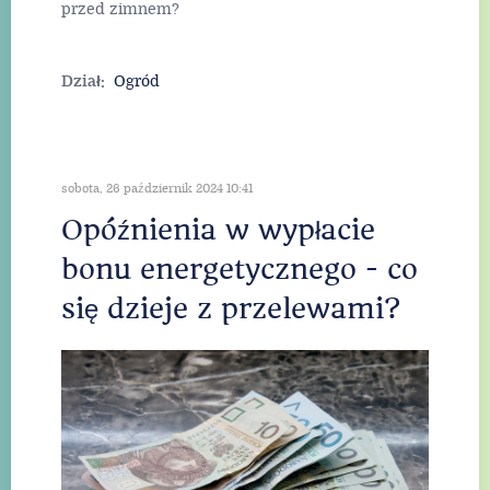
przed zimnem?
Dział:
Ogród
sobota, 26 październik 2024 10:41
Opóźnienia w wypłacie
bonu energetycznego - co
się dzieje z przelewami?