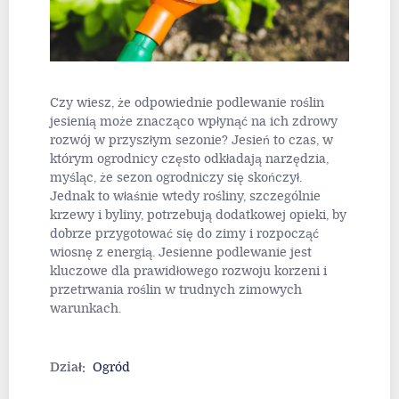
Czy wiesz, że odpowiednie podlewanie roślin
jesienią może znacząco wpłynąć na ich zdrowy
rozwój w przyszłym sezonie? Jesień to czas, w
którym ogrodnicy często odkładają narzędzia,
myśląc, że sezon ogrodniczy się skończył.
Jednak to właśnie wtedy rośliny, szczególnie
krzewy i byliny, potrzebują dodatkowej opieki, by
dobrze przygotować się do zimy i rozpocząć
wiosnę z energią. Jesienne podlewanie jest
kluczowe dla prawidłowego rozwoju korzeni i
przetrwania roślin w trudnych zimowych
warunkach.
Dział:
Ogród