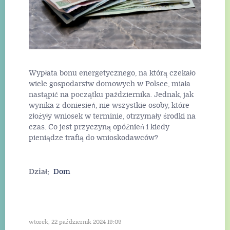
Wypłata bonu energetycznego, na którą czekało
wiele gospodarstw domowych w Polsce, miała
nastąpić na początku października. Jednak, jak
wynika z doniesień, nie wszystkie osoby, które
złożyły wniosek w terminie, otrzymały środki na
czas. Co jest przyczyną opóźnień i kiedy
pieniądze trafią do wnioskodawców?
Dział:
Dom
wtorek, 22 październik 2024 19:09