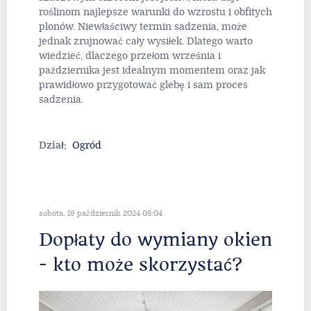
roślinom najlepsze warunki do wzrostu i obfitych
plonów. Niewłaściwy termin sadzenia, może
jednak zrujnować cały wysiłek. Dlatego warto
wiedzieć, dlaczego przełom września i
października jest idealnym momentem oraz jak
prawidłowo przygotować glebę i sam proces
sadzenia.
Dział:
Ogród
sobota, 19 październik 2024 08:04
Dopłaty do wymiany okien
- kto może skorzystać?