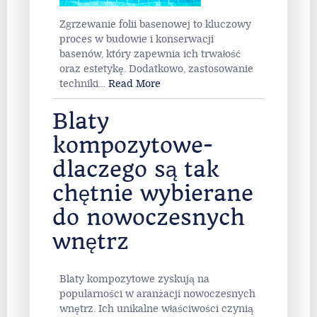
Zgrzewanie folii basenowej to kluczowy
proces w budowie i konserwacji
basenów, który zapewnia ich trwałość
oraz estetykę. Dodatkowo, zastosowanie
techniki
…
Read More
Blaty
kompozytowe-
dlaczego są tak
chętnie wybierane
do nowoczesnych
wnętrz
Blaty kompozytowe zyskują na
popularności w aranżacji nowoczesnych
wnętrz. Ich unikalne właściwości czynią