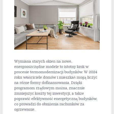
Wymiana starych okien na nowe,
energooszczędne modele to istotny krok w
procesie termomodernizacji budynków. W 2024
roku właściciele domów i mieszkań mogą liczyć
na różne formy dofinansowania. Dzięki
programom rządowym można, znacznie
zmniejszyć koszty tej inwestycji, a także
poprawić efektywność energetyczną budynków,
co prowadzi do obniżenia rachunków za
ogrzewanie.