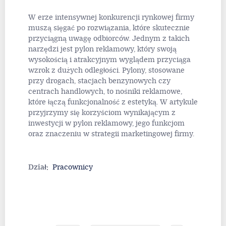
W erze intensywnej konkurencji rynkowej firmy
muszą sięgać po rozwiązania, które skutecznie
przyciągną uwagę odbiorców. Jednym z takich
narzędzi jest pylon reklamowy, który swoją
wysokością i atrakcyjnym wyglądem przyciąga
wzrok z dużych odległości. Pylony, stosowane
przy drogach, stacjach benzynowych czy
centrach handlowych, to nośniki reklamowe,
które łączą funkcjonalność z estetyką. W artykule
przyjrzymy się korzyściom wynikającym z
inwestycji w pylon reklamowy, jego funkcjom
oraz znaczeniu w strategii marketingowej firmy.
Dział:
Pracownicy