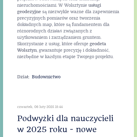
nieruchomościami. W Wolsztynie
usługi
geodezyjne
są niezwykle ważne dla zapewnienia
precyzyjnych pomiarów oraz tworzenia
dokładnych map, które są fundamentem dla
różnorodnych działań związanych z
użytkowaniem i zarządzaniem gruntem.
Skorzystanie z usług, które oferuje
geodeta
Wolsztyn
, gwarantuje precyzję i dokładność,
niezbędne w każdym etapie Twojego projektu.
Dział:
Budownictwo
czwartek, 06 luty 2025 18:44
Podwyżki dla nauczycieli
w 2025 roku - nowe