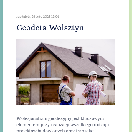
niedziela, 16 luty 2025 12:04
Geodeta Wolsztyn
Profesjonalizm geodezyjny
jest kluczowym
elementem przy realizacji wszelkiego rodzaju
projektów budowlanych oraz transakcji