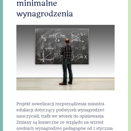
minimalne
wynagrodzenia
Projekt nowelizacji rozporządzenia ministra
edukacji dotyczący podwyżek wynagrodzeń
nauczycieli, trafił we wtorek do opiniowania.
Zmiany są konieczne ze względu na wzrost
średnich wynagrodzeń pedagogów od 1 stycznia