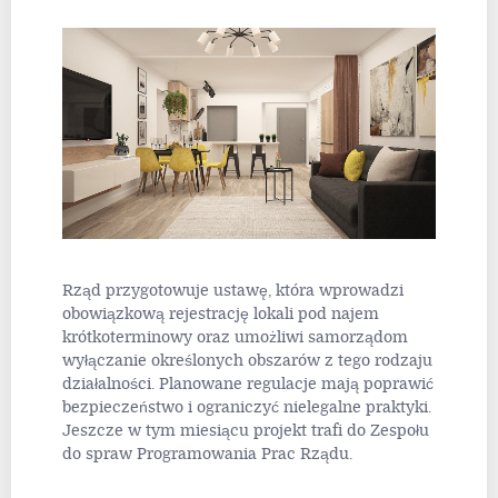
Rząd przygotowuje ustawę, która wprowadzi
obowiązkową rejestrację lokali pod najem
krótkoterminowy oraz umożliwi samorządom
wyłączanie określonych obszarów z tego rodzaju
działalności. Planowane regulacje mają poprawić
bezpieczeństwo i ograniczyć nielegalne praktyki.
Jeszcze w tym miesiącu projekt trafi do Zespołu
do spraw Programowania Prac Rządu.