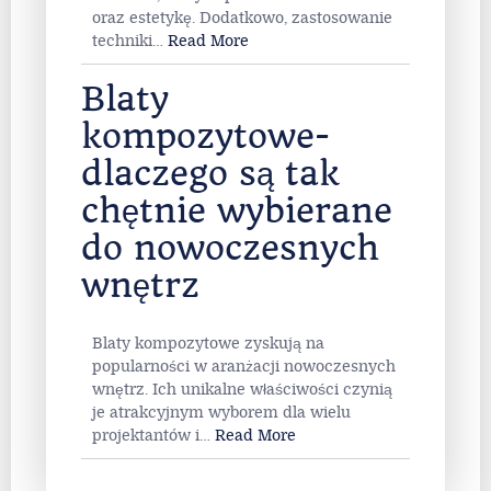
oraz estetykę. Dodatkowo, zastosowanie
techniki
…
Read More
Blaty
kompozytowe-
dlaczego są tak
chętnie wybierane
do nowoczesnych
wnętrz
Blaty kompozytowe zyskują na
popularności w aranżacji nowoczesnych
wnętrz. Ich unikalne właściwości czynią
je atrakcyjnym wyborem dla wielu
projektantów i
…
Read More