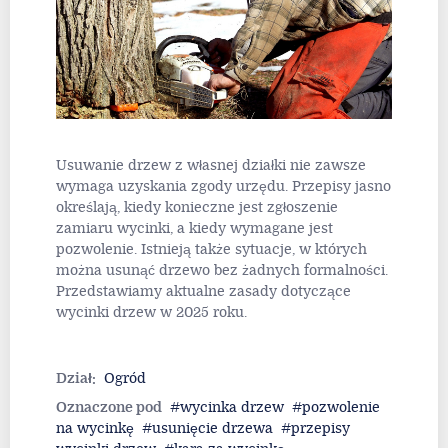
Usuwanie drzew z własnej działki nie zawsze
wymaga uzyskania zgody urzędu. Przepisy jasno
określają, kiedy konieczne jest zgłoszenie
zamiaru wycinki, a kiedy wymagane jest
pozwolenie. Istnieją także sytuacje, w których
można usunąć drzewo bez żadnych formalności.
Przedstawiamy aktualne zasady dotyczące
wycinki drzew w 2025 roku.
Dział:
Ogród
Oznaczone pod
wycinka drzew
pozwolenie
na wycinkę
usunięcie drzewa
przepisy